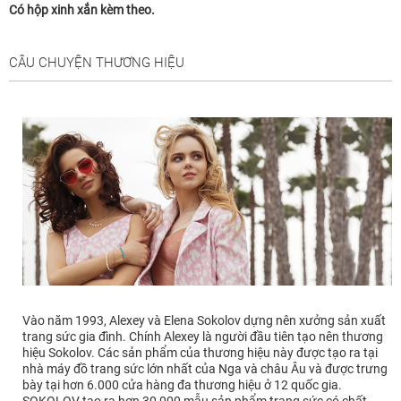
Có hộp xinh xắn kèm theo.
CÂU CHUYỆN THƯƠNG HIỆU
Vào năm 1993, Alexey và Elena Sokolov dựng nên xưởng sản xuất
trang sức gia đình. Chính Alexey là người đầu tiên tạo nên thương
hiệu Sokolov. Các sản phẩm của thương hiệu này được tạo ra tại
nhà máy đồ trang sức lớn nhất của Nga và châu Âu và được trưng
bày tại hơn 6.000 cửa hàng đa thương hiệu ở 12 quốc gia.