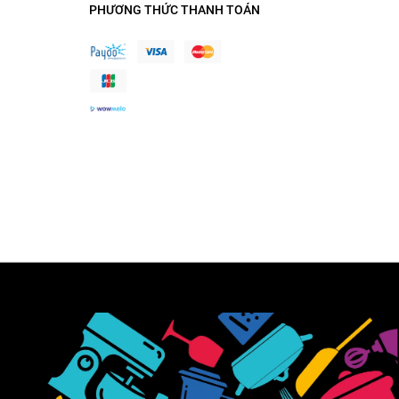
PHƯƠNG THỨC THANH TOÁN