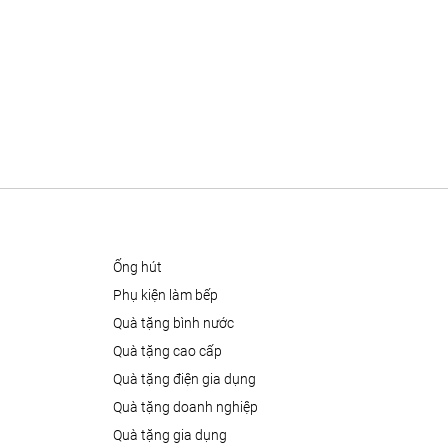
ống hút
phụ kiện làm bếp
quà tặng bình nước
quà tặng cao cấp
quà tặng điện gia dụng
quà tặng doanh nghiệp
quà tặng gia dụng