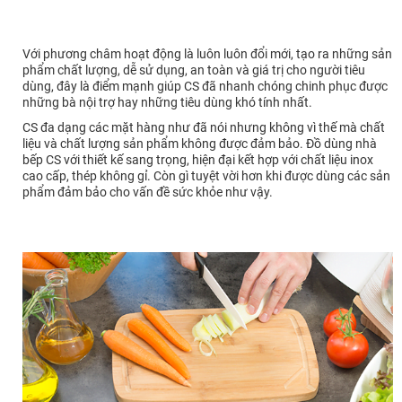
Với phương châm hoạt động là luôn luôn đổi mới, tạo ra những sản
phẩm chất lượng, dễ sử dụng, an toàn và giá trị cho người tiêu
dùng, đây là điểm mạnh giúp CS đã nhanh chóng chinh phục được
những bà nội trợ hay những tiêu dùng khó tính nhất.
CS đa dạng các mặt hàng như đã nói nhưng không vì thế mà chất
liệu và chất lượng sản phẩm không được đảm bảo. Đồ dùng nhà
bếp CS với thiết kế sang trọng, hiện đại kết hợp với chất liệu inox
cao cấp, thép không gỉ. Còn gì tuyệt vời hơn khi được dùng các sản
phẩm đảm bảo cho vấn đề sức khỏe như vậy.