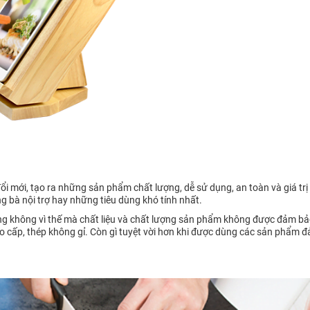
i mới, tạo ra những sản phẩm chất lượng, dễ sử dụng, an toàn và giá trị
bà nội trợ hay những tiêu dùng khó tính nhất.
 không vì thế mà chất liệu và chất lượng sản phẩm không được đảm bảo
 cao cấp, thép không gỉ. Còn gì tuyệt vời hơn khi được dùng các sản phẩm