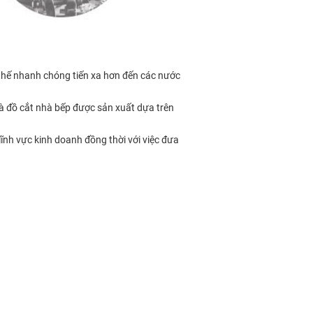
 thế nhanh chóng tiến xa hơn đến các nước
 đồ cắt nhà bếp được sản xuất dựa trên
ĩnh vực kinh doanh đồng thời với việc đưa