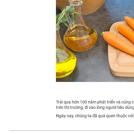
Trải qua hơn 100 năm phát triển và củng
trên thị trường, đi vào lòng người tiêu dùn
Ngày nay, chúng ta đã quá quen thuộc với