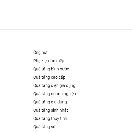
ống hút
phụ kiện làm bếp
quà tặng bình nước
quà tặng cao cấp
quà tặng điện gia dụng
quà tặng doanh nghiệp
quà tặng gia dụng
quà tặng sinh nhật
quà tặng thủy tinh
quà tặng sứ