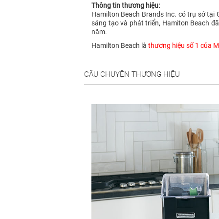
Thông tin thương hiệu:
Hamilton Beach Brands Inc. có trụ sở tại
sáng tạo và phát triển, Hamiton Beach đã
năm.
Hamilton Beach là
thương hiệu số 1 của Mỹ
CÂU CHUYỆN THƯƠNG HIỆU