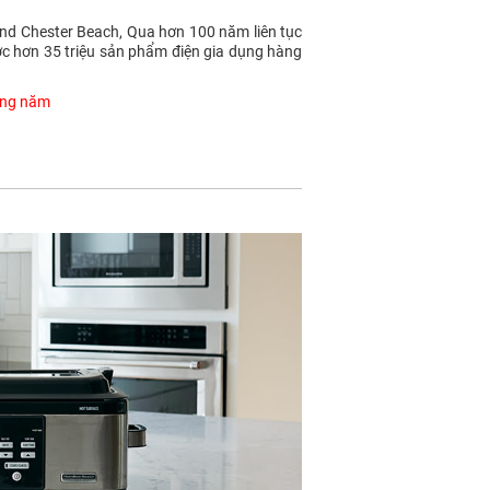
 and Chester Beach, Qua hơn 100 năm liên tục
ợc hơn 35 triệu sản phẩm điện gia dụng hàng
hàng năm