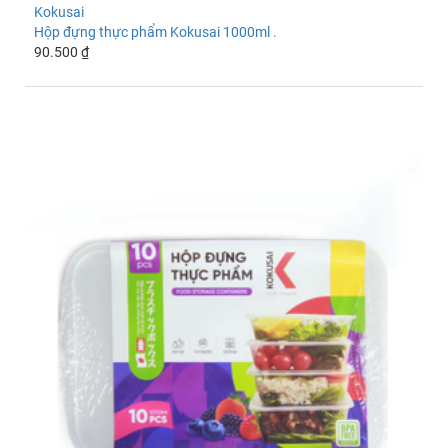
Kokusai
Hộp đựng thực phẩm Kokusai 1000ml .
90.500 ₫