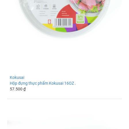
Kokusai
Hộp đựng thực phẩm Kokusai 16OZ .
57.500 ₫