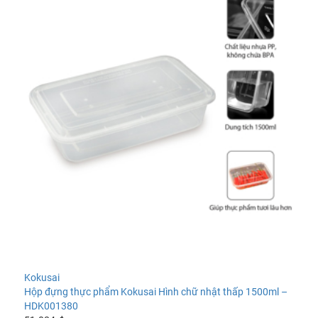
Kokusai
Hộp đựng thực phẩm Kokusai Hình chữ nhật thấp 1500ml –
HDK001380