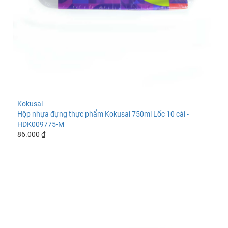
Kokusai
Hộp nhựa đựng thực phẩm Kokusai 750ml Lốc 10 cái -
HDK009775-M
86.000 ₫