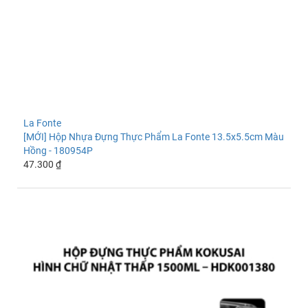
La Fonte
[MỚI] Hộp Nhựa Đựng Thực Phẩm La Fonte 13.5x5.5cm Màu
Hồng - 180954P
47.300 ₫