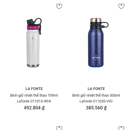
LA FONTE
LA FONTE
Bình giữ nhiệt thể thao 709ml
Bình giữ nhiệt thể thao 500ml
Lafonte 011013-WHI
Lafonte 011020-VIO
492.804 ₫
385.560 ₫