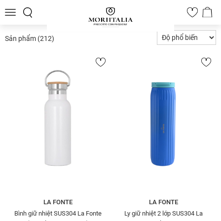
Toggle
0
navigation
Sản phẩm
(212)
LA FONTE
LA FONTE
Bình giữ nhiệt SUS304 La Fonte
Ly giữ nhiệt 2 lớp SUS304 La