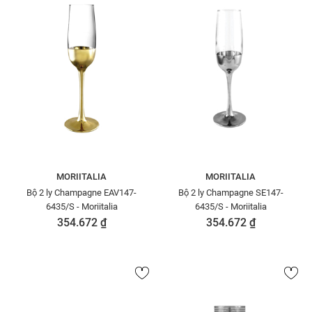
MORIITALIA
MORIITALIA
Bộ 2 ly Champagne EAV147-
Bộ 2 ly Champagne SE147-
6435/S - Moriitalia
6435/S - Moriitalia
354.672 ₫
354.672 ₫