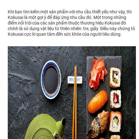
Khi bạn tìm kiếm một sản phẩm với nhu cầu thiết yếu như vậy, thì
Kokusai là một gợi ý để đáp ứng nhu cầu đó. Một trong những
điểm nổi trội của các sản phẩm thuộc thương hiệu Kokusai đó
chính là sử dụng vật liệu từ thiên nhiên: tre, giấy. Điều này chứng tỏ
Kokusai cực kì quan tâm đến sức khỏe của người tiêu dùng.