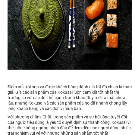
Điểm nổi trội hơn và được khách hàng đánh giá tốt đó chính là mức
giá. Gía các sản phẩm của Kokusai luôn cam kết tốt nhất thị
trường so với các đối thủ cạnh tranh khác. Tuy mới ra mắt chưa
lâu, nhưng Kokusai và các sản phẩm của họ đã nhanh chóng lấy
lòng khách hàng và các đơn vị mua bán.
Với phương châm: Chất lượng sản phẩm và sự hài lòng tuyệt đối
của người tiêu dùng là yếu tố quyết định sự thành công, Kokusai vì
thế luôn không ngừng phấn đấu để đem đến cho người dùng nhiều
trải nghiệm vui vẻ với những những sản phẩm tốt nhất