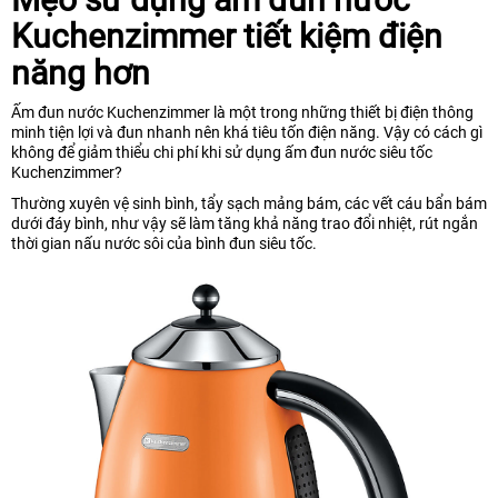
Kuchenzimmer tiết kiệm điện
năng hơn
Ấm đun nước Kuchenzimmer là một trong những thiết bị điện thông
minh tiện lợi và đun nhanh nên khá tiêu tốn điện năng. Vậy có cách gì
không để giảm thiểu chi phí khi sử dụng ấm đun nước siêu tốc
Kuchenzimmer?
Thường xuyên vệ sinh bình, tẩy sạch mảng bám, các vết cáu bẩn bám
dưới đáy bình, như vậy sẽ làm tăng khả năng trao đổi nhiệt, rút ngắn
thời gian nấu nước sôi của bình đun siêu tốc.