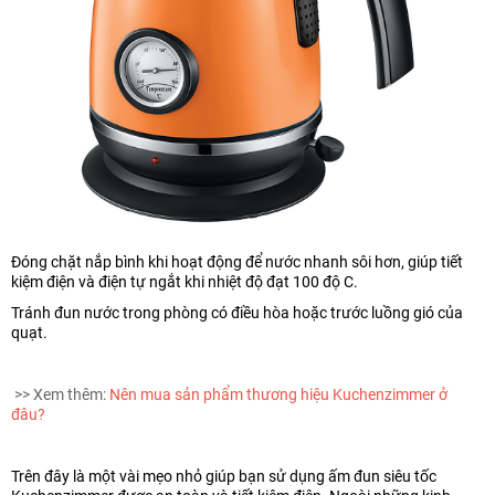
Đóng chặt nắp bình khi hoạt động để nước nhanh sôi hơn, giúp tiết
kiệm điện và điện tự ngắt khi nhiệt độ đạt 100 độ C.
Tránh đun nước trong phòng có điều hòa hoặc trước luồng gió của
quạt.
>> Xem thêm:
Nên mua sản phẩm thương hiệu Kuchenzimmer ở
đâu?
Trên đây là một vài mẹo nhỏ giúp bạn sử dụng ấm đun siêu tốc