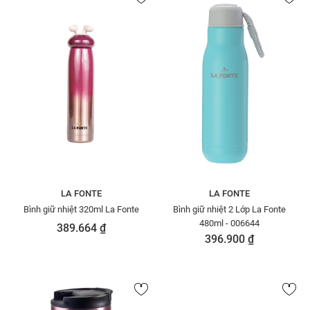
LA FONTE
LA FONTE
Bình giữ nhiệt 320ml La Fonte
Bình giữ nhiệt 2 Lớp La Fonte
480ml - 006644
389.664 ₫
396.900 ₫