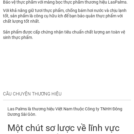
Bảo vệ thực phẩm với màng bọc thực phẩm thương hiệu LasPalms.
Với khả năng giữ tươi thực phẩm, chống bám hơi nước và chịu lạnh
tốt, sản phẩm là công cụ hữu ích để bạn bảo quản thực phẩm với
chất lượng tốt nhất.
Sản phẩm được cấp chứng nhận tiêu chuẩn chất lượng an toàn vệ
sinh thực phẩm.
CÂU CHUYỆN THƯƠNG HIỆU
Las Palms là thương hiệu Việt Nam thuộc Công ty TNHH Đông
Dương Sài Gòn.
Một chút sơ lược về lĩnh vực