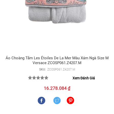
Áo Choàng Tắm Les Étoiles De La Mer Màu Xám Ngà Size M
Versace ZCOSP061.Z4207.M
SKU:
ZCOSP061.Z4207.M
Xem Đánh Giá
16.278.084 ₫