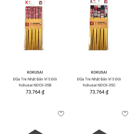
KOKUSAI
KOKUSAI
Đũa Tre Nhật Bản Vỉ 5 Đôi
Đũa Tre Nhật Bản Vỉ 5 Đôi
Kokusai NDCK-05B
Kokusai NDCK-05C
73.764 ₫
73.764 ₫