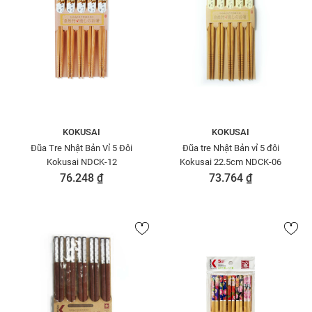
KOKUSAI
KOKUSAI
Đũa Tre Nhật Bản Vỉ 5 Đôi
Đũa tre Nhật Bản vỉ 5 đôi
Kokusai NDCK-12
Kokusai 22.5cm NDCK-06
76.248 ₫
73.764 ₫