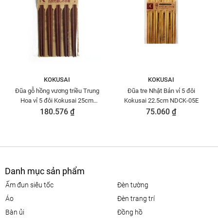
KOKUSAI
KOKUSAI
Đũa gỗ hồng vương triều Trung
Đũa tre Nhật Bản vỉ 5 đôi
Hoa vỉ 5 đôi Kokusai 25cm
Kokusai 22.5cm NDCK-05E
NDCK-28
180.576 ₫
75.060 ₫
Danh mục sản phẩm
ấm đun siêu tốc
đèn tường
áo
đèn trang trí
bàn ủi
đồng hồ