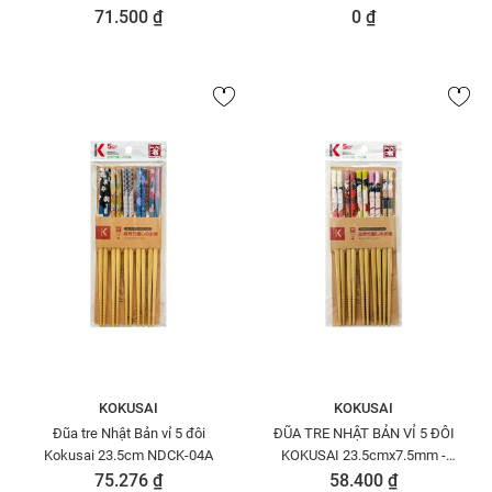
06C
05K
71.500 ₫
0 ₫
KOKUSAI
KOKUSAI
Đũa tre Nhật Bản vỉ 5 đôi
ĐŨA TRE NHẬT BẢN VỈ 5 ĐÔI
Kokusai 23.5cm NDCK-04A
KOKUSAI 23.5cmx7.5mm -
NDCK-04B
75.276 ₫
58.400 ₫