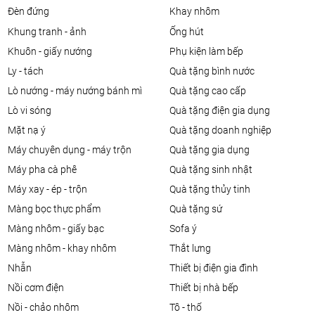
đèn đứng
khay nhôm
khung tranh - ảnh
ống hút
khuôn - giấy nướng
phụ kiện làm bếp
ly - tách
quà tặng bình nước
lò nướng - máy nướng bánh mì
quà tặng cao cấp
lò vi sóng
quà tặng điện gia dụng
mặt nạ ý
quà tặng doanh nghiệp
máy chuyên dụng - máy trộn
quà tặng gia dụng
máy pha cà phê
quà tặng sinh nhật
máy xay - ép - trộn
quà tặng thủy tinh
màng bọc thực phẩm
quà tặng sứ
màng nhôm - giấy bạc
sofa ý
màng nhôm - khay nhôm
thắt lưng
nhẫn
thiết bị điện gia đình
nồi cơm điện
thiết bị nhà bếp
nồi - chảo nhôm
tô - thố