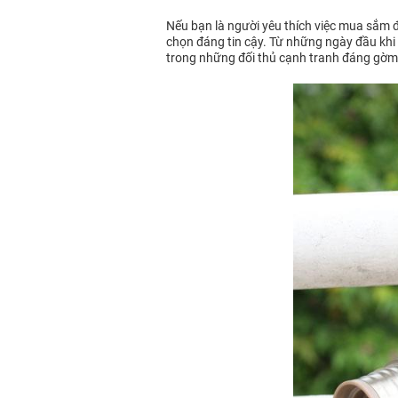
Nếu bạn là người yêu thích việc mua sắm đ
chọn đáng tin cậy. Từ những ngày đầu khi 
trong những đối thủ cạnh tranh đáng gờm