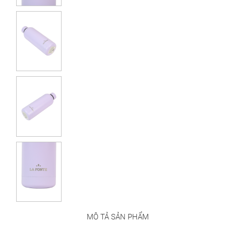
MÔ TẢ SẢN PHẨM