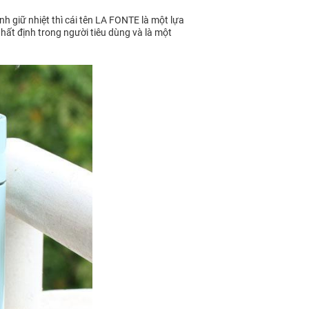
h giữ nhiệt thì cái tên LA FONTE là một lựa
nhất định trong người tiêu dùng và là một