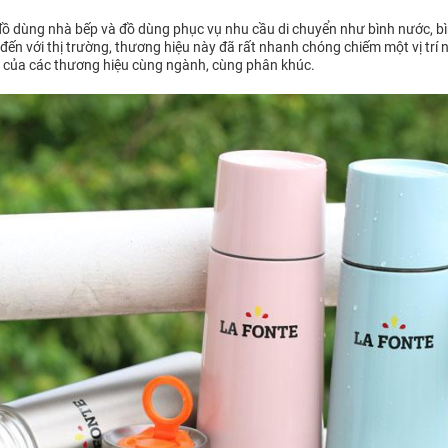
ồ dùng nhà bếp và đồ dùng phục vụ nhu cầu di chuyển như bình nước, bìn
đến với thị trường, thương hiệu này đã rất nhanh chóng chiếm một vị trí 
 của các thương hiệu cùng ngành, cùng phân khúc.