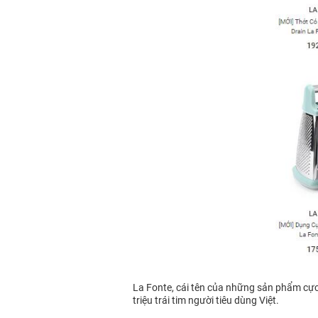
La Fonte, cái tên của những sản phẩm cực kì
triệu trái tim người tiêu dùng Việt.