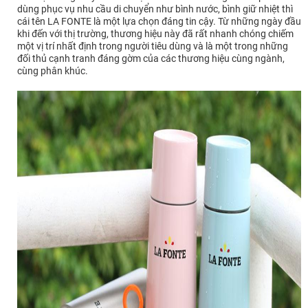
dùng phục vụ nhu cầu di chuyển như bình nước, bình giữ nhiệt thì
cái tên LA FONTE là một lựa chọn đáng tin cậy. Từ những ngày đầu
khi đến với thị trường, thương hiệu này đã rất nhanh chóng chiếm
một vị trí nhất định trong người tiêu dùng và là một trong những
đối thủ cạnh tranh đáng gờm của các thương hiệu cùng ngành,
cùng phân khúc.