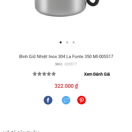
Bình Giữ Nhiệt Inox 304 La Fonte 350 Ml-005517
SKU:
005517
Xem Đánh Giá
322.000 ₫