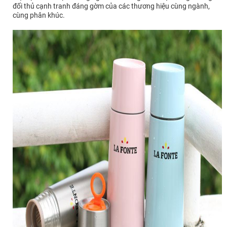
đối thủ cạnh tranh đáng gờm của các thương hiệu cùng ngành,
cùng phân khúc.