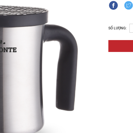
SỐ LƯỢNG: