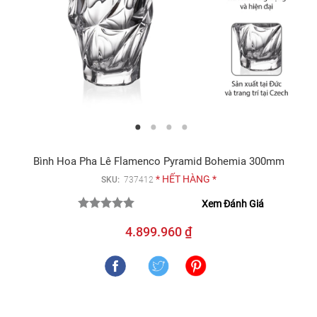
Bình Hoa Pha Lê Flamenco Pyramid Bohemia 300mm
* HẾT HÀNG *
SKU:
737412
Xem Đánh Giá
4.899.960 ₫