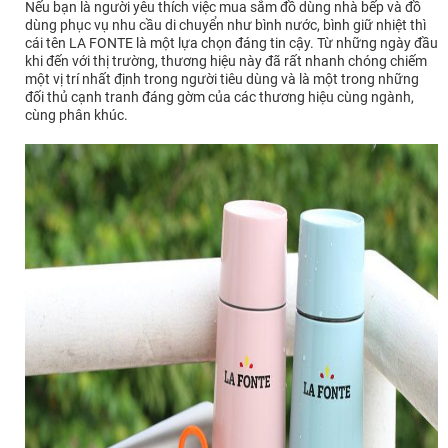
Nếu bạn là người yêu thích việc mua sắm đồ dùng nhà bếp và đồ
dùng phục vụ nhu cầu di chuyển như bình nước, bình giữ nhiệt thì
cái tên LA FONTE là một lựa chọn đáng tin cậy. Từ những ngày đầu
khi đến với thị trường, thương hiệu này đã rất nhanh chóng chiếm
một vị trí nhất định trong người tiêu dùng và là một trong những
đối thủ cạnh tranh đáng gờm của các thương hiệu cùng ngành,
cùng phân khúc.