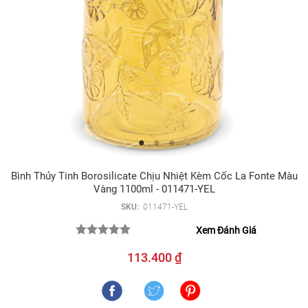
Bình Thủy Tinh Borosilicate Chịu Nhiệt Kèm Cốc La Fonte Màu
Vàng 1100ml - 011471-YEL
SKU:
011471-YEL
Xem Đánh Giá
113.400 ₫