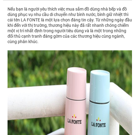
Nếu bạn là người yêu thích việc mua sắm đồ dùng nhà bếp và đồ
dùng phục vụ nhu cầu di chuyển như bình nước, bình giữ nhiệt thì
cái tên LA FONTE là một lựa chọn đáng tin cậy. Từ những ngày đầu
khi đến với thị trường, thương hiệu này đã rất nhanh chóng chiếm
một vị trí nhất định trong người tiêu dùng và là một trong những
đối thủ cạnh tranh đáng gờm của các thương hiệu cùng ngành,
cùng phân khúc.