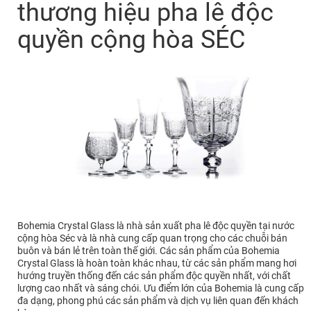
thương hiệu pha lê độc
quyền cộng hòa SÉC
Bohemia Crystal Glass là nhà sản xuất pha lê độc quyền tại nước
cộng hòa Séc và là nhà cung cấp quan trọng cho các chuỗi bán
buôn và bán lẻ trên toàn thế giới. Các sản phẩm của Bohemia
Crystal Glass là hoàn toàn khác nhau, từ các sản phẩm mang hơi
hướng truyền thống đến các sản phẩm độc quyền nhất, với chất
lượng cao nhất và sáng chói. Ưu điểm lớn của Bohemia là cung cấp
đa dạng, phong phú các sản phẩm và dịch vụ liên quan đến khách