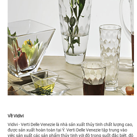
Về Vidivi
Vidivi - Verti Delle Venezie là nhà sản xuất thủy tinh chất lượng cao,
được sản xuất hoàn toàn tại Ý. Verti Delle Venezie tập trung vào
việc sản xuất các sản phẩm thủy tinh với độ trong suốt đặc biệt, độ