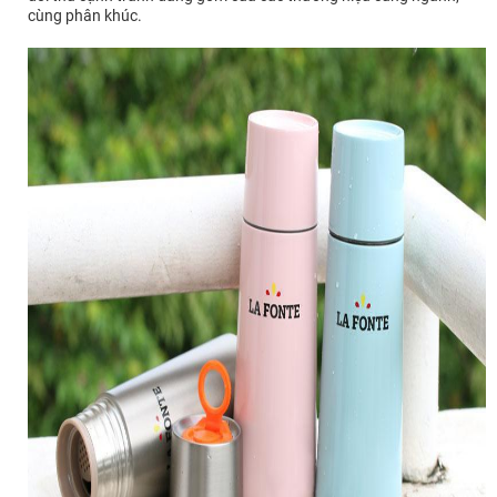
cùng phân khúc.