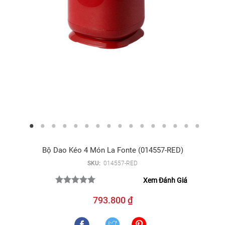
Bộ Dao Kéo 4 Món La Fonte (014557-RED)
SKU:
014557-RED
Xem Đánh Giá
793.800 ₫