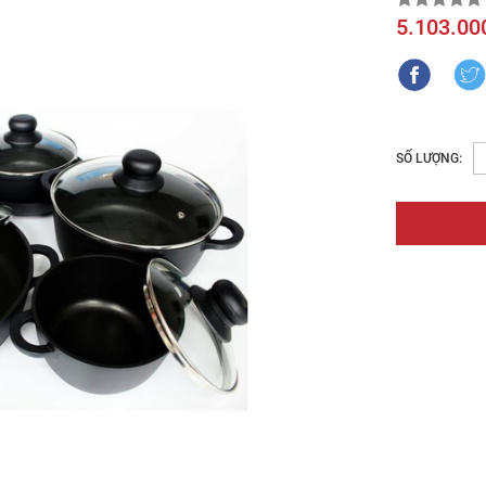
5.103.00
SỐ LƯỢNG: