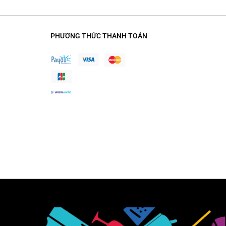
PHƯƠNG THỨC THANH TOÁN