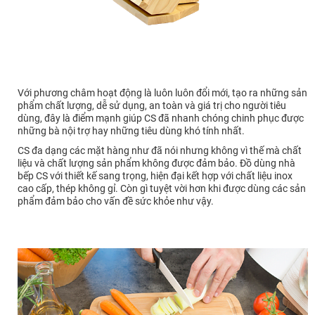
Với phương châm hoạt động là luôn luôn đổi mới, tạo ra những sản
phẩm chất lượng, dễ sử dụng, an toàn và giá trị cho người tiêu
dùng, đây là điểm mạnh giúp CS đã nhanh chóng chinh phục được
những bà nội trợ hay những tiêu dùng khó tính nhất.
CS đa dạng các mặt hàng như đã nói nhưng không vì thế mà chất
liệu và chất lượng sản phẩm không được đảm bảo. Đồ dùng nhà
bếp CS với thiết kế sang trọng, hiện đại kết hợp với chất liệu inox
cao cấp, thép không gỉ. Còn gì tuyệt vời hơn khi được dùng các sản
phẩm đảm bảo cho vấn đề sức khỏe như vậy.