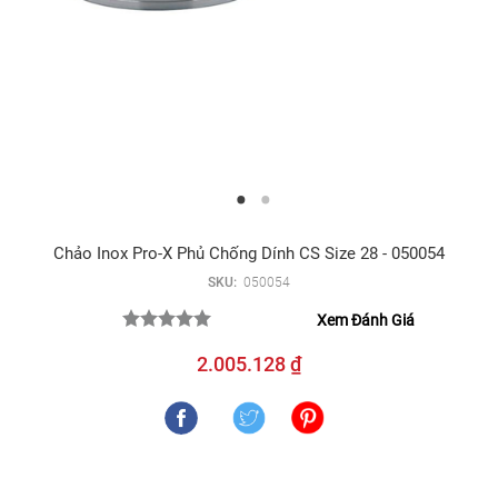
Chảo Inox Pro-X Phủ Chống Dính CS Size 28 - 050054
SKU:
050054
Xem Đánh Giá
2.005.128 ₫