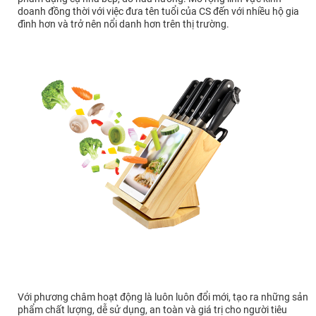
doanh đồng thời với việc đưa tên tuổi của CS đến với nhiều hộ gia
đình hơn và trở nên nổi danh hơn trên thị trường.
Với phương châm hoạt động là luôn luôn đổi mới, tạo ra những sản
phẩm chất lượng, dễ sử dụng, an toàn và giá trị cho người tiêu