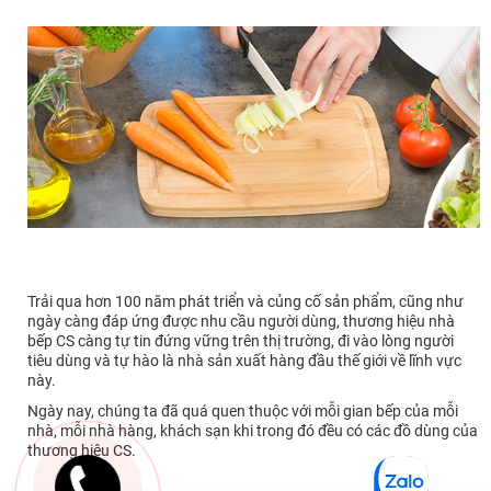
Trải qua hơn 100 năm phát triển và củng cố sản phẩm, cũng như
ngày càng đáp ứng được nhu cầu người dùng, thương hiệu nhà
bếp CS càng tự tin đứng vững trên thị trường, đi vào lòng người
tiêu dùng và tự hào là nhà sản xuất hàng đầu thế giới về lĩnh vực
này.
Ngày nay, chúng ta đã quá quen thuộc với mỗi gian bếp của mỗi
nhà, mỗi nhà hàng, khách sạn khi trong đó đều có các đồ dùng của
thương hiệu CS.