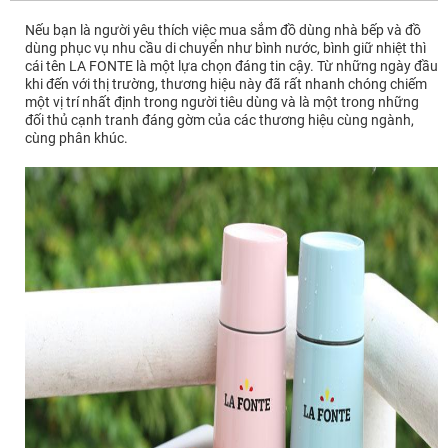
Nếu bạn là người yêu thích việc mua sắm đồ dùng nhà bếp và đồ
dùng phục vụ nhu cầu di chuyển như bình nước, bình giữ nhiệt thì
cái tên LA FONTE là một lựa chọn đáng tin cậy. Từ những ngày đầu
khi đến với thị trường, thương hiệu này đã rất nhanh chóng chiếm
một vị trí nhất định trong người tiêu dùng và là một trong những
đối thủ cạnh tranh đáng gờm của các thương hiệu cùng ngành,
cùng phân khúc.