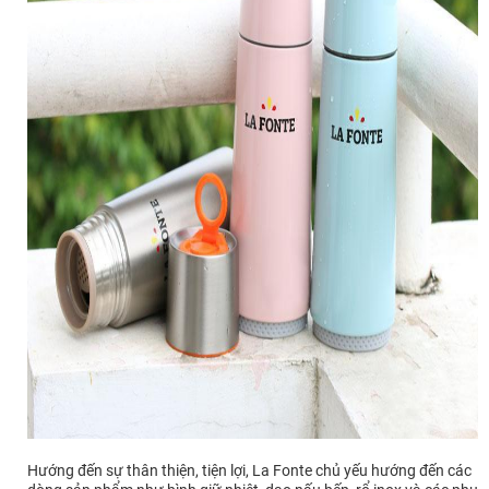
Hướng đến sự thân thiện, tiện lợi, La Fonte chủ yếu hướng đến các