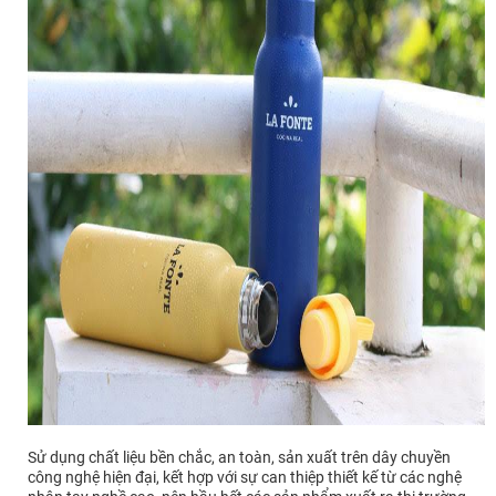
Sử dụng chất liệu bền chắc, an toàn, sản xuất trên dây chuyền
công nghệ hiện đại, kết hợp với sự can thiệp thiết kế từ các nghệ