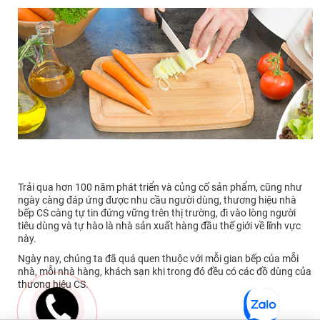
Trải qua hơn 100 năm phát triển và củng cố sản phẩm, cũng như
ngày càng đáp ứng được nhu cầu người dùng, thương hiệu nhà
bếp CS càng tự tin đứng vững trên thị trường, đi vào lòng người
tiêu dùng và tự hào là nhà sản xuất hàng đầu thế giới về lĩnh vực
này.
Ngày nay, chúng ta đã quá quen thuộc với mỗi gian bếp của mỗi
nhà, mỗi nhà hàng, khách sạn khi trong đó đều có các đồ dùng của
thương hiệu CS.