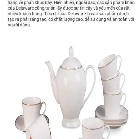
hàng về phân khúc này. Hiển nhiên, ngoài dao, các sản phẩm khác
của Delaware cũng tự tin lấy được sự tin cậy và yêu mến của rất
nhiều khách hàng. Tiêu chí của Delaware là các sản phẩm được
tạo ra phải sáng tạo, có chất lượng cao, dễ sử dụng và an toàn với
người dùng.