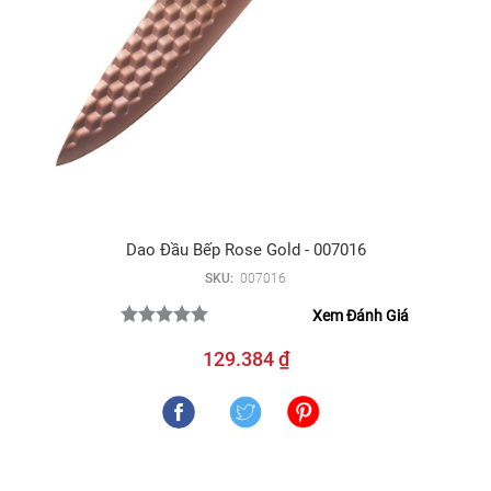
Dao Đầu Bếp Rose Gold - 007016
SKU:
007016
Xem Đánh Giá
129.384 ₫