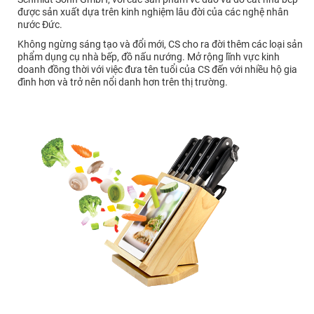
được sản xuất dựa trên kinh nghiệm lâu đời của các nghệ nhân
nước Đức.
Không ngừng sáng tạo và đổi mới, CS cho ra đời thêm các loại sản
phẩm dụng cụ nhà bếp, đồ nấu nướng. Mở rộng lĩnh vực kinh
doanh đồng thời với việc đưa tên tuổi của CS đến với nhiều hộ gia
đình hơn và trở nên nổi danh hơn trên thị trường.