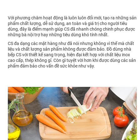
Với phương châm hoạt động là luôn luôn đổi mới, tạo ra những sản
phẩm chất lượng, dễ sử dụng, an toàn và giá trị cho người tiêu
dùng, đây là điểm mạnh giúp CS đã nhanh chóng chinh phục được
những bà nội trợ hay những tiêu dùng khó tính nhất.
CS đa dạng các mặt hàng như đã nói nhưng không vì thế mà chất
liệu và chất lượng sản phẩm không được đảm bảo. Đồ dùng nhà
bếp CS với thiết kế sang trọng, hiện đại kết hợp với chất liệu inox
cao cấp, thép không gỉ. Còn gì tuyệt vời hơn khi được dùng các sản
phẩm đảm bảo cho vấn đề sức khỏe như vậy.