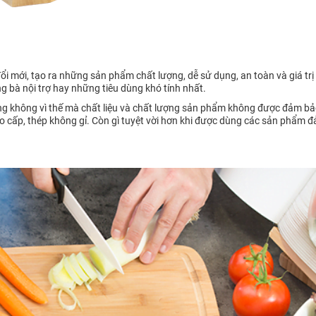
i mới, tạo ra những sản phẩm chất lượng, dễ sử dụng, an toàn và giá trị
bà nội trợ hay những tiêu dùng khó tính nhất.
 không vì thế mà chất liệu và chất lượng sản phẩm không được đảm bảo
 cao cấp, thép không gỉ. Còn gì tuyệt vời hơn khi được dùng các sản phẩm