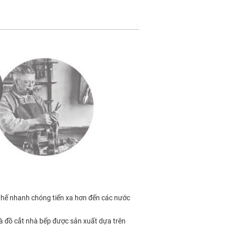
 thế nhanh chóng tiến xa hơn đến các nước
 đồ cắt nhà bếp được sản xuất dựa trên