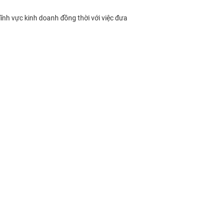
ĩnh vực kinh doanh đồng thời với việc đưa