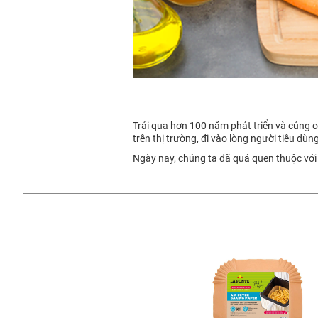
Trải qua hơn 100 năm phát triển và củng
trên thị trường, đi vào lòng người tiêu dùn
Ngày nay, chúng ta đã quá quen thuộc với