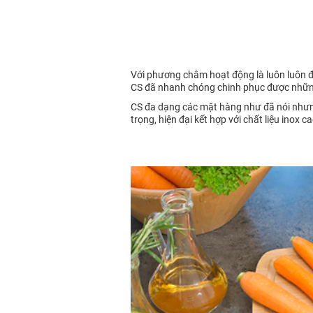
Với phương châm hoạt động là luôn luôn đổ
CS đã nhanh chóng chinh phục được những 
CS đa dạng các mặt hàng như đã nói nhưng
trọng, hiện đại kết hợp với chất liệu inox