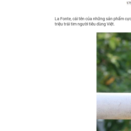
La Fonte, cái tên của những sản phẩm cực kì
triệu trái tim người tiêu dùng Việt.