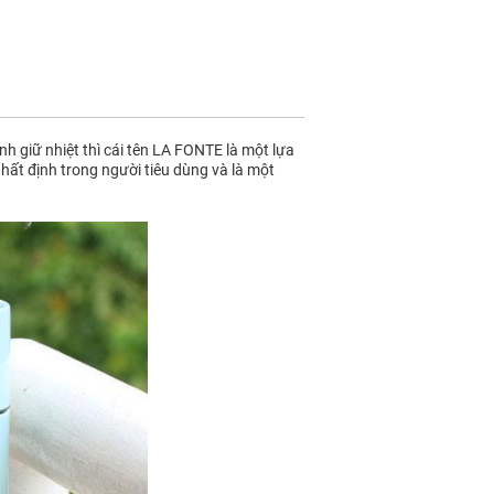
h giữ nhiệt thì cái tên LA FONTE là một lựa
nhất định trong người tiêu dùng và là một