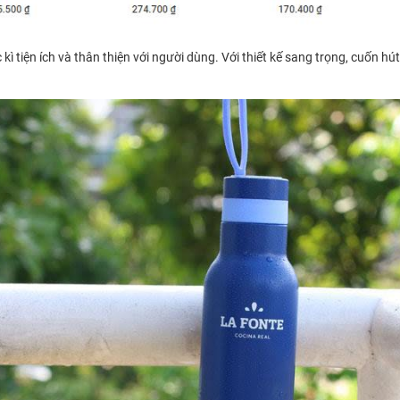
 tiện ích và thân thiện với người dùng. Với thiết kế sang trọng, cuốn hút 