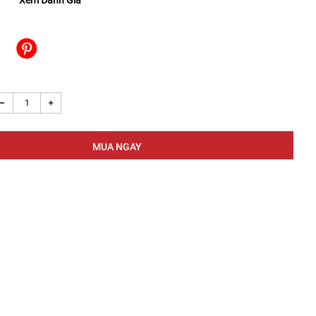
Xem Đánh Giá