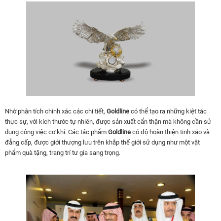
Nhờ phân tích chính xác các chi tiết,
Goldline
có thể tạo ra những kiệt tác
thực sự, với kích thước tự nhiên, được sản xuất cẩn thận mà không cần sử
dụng công việc cơ khí. Các tác phẩm
Goldline
có độ hoàn thiện tinh xảo và
đẳng cấp, được giới thượng lưu trên khắp thế giới sử dụng như một vật
phẩm quà tặng, trang trí tư gia sang trọng.