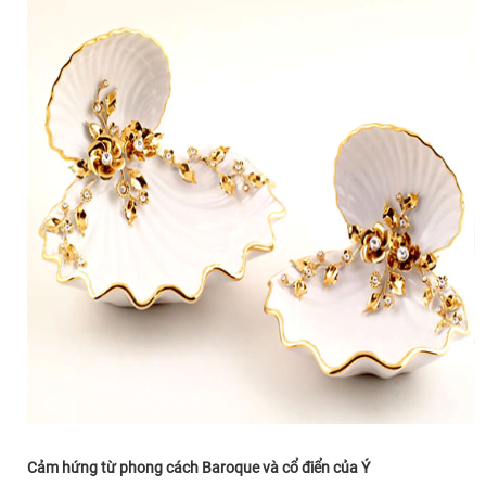
Cảm hứng từ phong cách Baroque và cổ điển của Ý