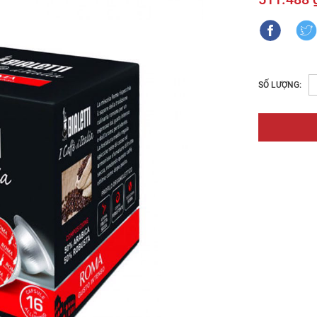
SỐ LƯỢNG: