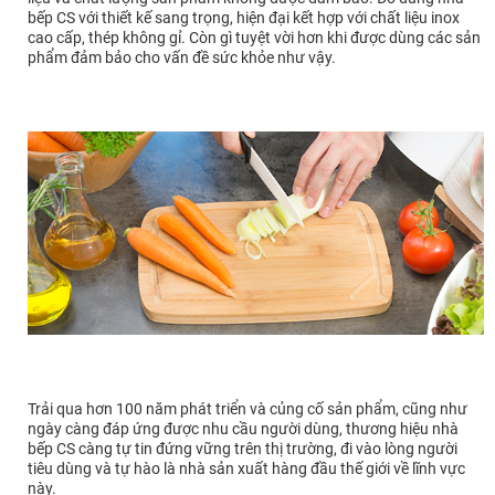
bếp CS với thiết kế sang trọng, hiện đại kết hợp với chất liệu inox
cao cấp, thép không gỉ. Còn gì tuyệt vời hơn khi được dùng các sản
phẩm đảm bảo cho vấn đề sức khỏe như vậy.
Trải qua hơn 100 năm phát triển và củng cố sản phẩm, cũng như
ngày càng đáp ứng được nhu cầu người dùng, thương hiệu nhà
bếp CS càng tự tin đứng vững trên thị trường, đi vào lòng người
tiêu dùng và tự hào là nhà sản xuất hàng đầu thế giới về lĩnh vực
này.