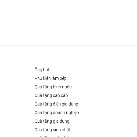
ống hút
phụ kiện làm bếp
quà tặng bình nước
quà tặng cao cấp
quà tặng điện gia dụng
quà tặng doanh nghiệp
quà tặng gia dụng
quà tặng sinh nhật