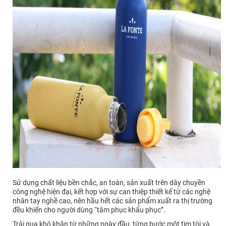
Sử dụng chất liệu bền chắc, an toàn, sản xuất trên dây chuyền
công nghệ hiện đại, kết hợp với sự can thiệp thiết kế từ các nghệ
nhân tay nghề cao, nên hầu hết các sản phẩm xuất ra thị trường
đều khiến cho người dùng “tâm phục khẩu phục”.
Trải qua khó khăn từ những ngày đầu, từng bước một tìm tòi và