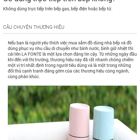
Không dùng trực tiếp trên bếp gas, bếp điện hoặc bếp từ.
CÂU CHUYỆN THƯƠNG HIỆU
Nếu bạn là người yêu thích việc mua sắm đồ dùng nhà bếp và đồ
dùng phục vụ nhu cầu di chuyển như bình nước, bình giữ nhiệt thì
cái tên LA FONTE là một lựa chọn đáng tin cậy. Từ những ngày đầu
khi đến với thị trường, thương hiệu này đã rất nhanh chóng chiếm
một vị trí nhất định trong người tiêu dùng và là một trong những
đối thủ cạnh tranh đáng gờm của các thương hiệu cùng ngành,
cùng phân khúc.