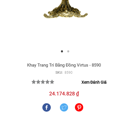
Khay Trang Trí Bằng Đồng Virtus - 8590
SKU:
8590
Xem Đánh Giá
24.174.828 ₫