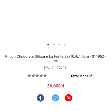
Khuôn Chocolate Silicone La Fonte 22x10.4x1.4cm - 011952 -
PIN
SKU:
011952-PIN
Xem Đánh Giá
36.000 ₫