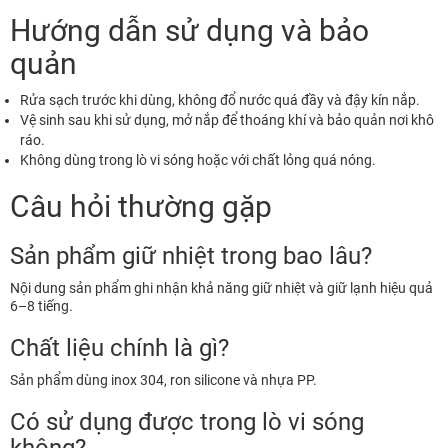
Hướng dẫn sử dụng và bảo
quản
Rửa sạch trước khi dùng, không đổ nước quá đầy và đậy kín nắp.
Vệ sinh sau khi sử dụng, mở nắp để thoáng khí và bảo quản nơi khô
ráo.
Không dùng trong lò vi sóng hoặc với chất lỏng quá nóng.
Câu hỏi thường gặp
Sản phẩm giữ nhiệt trong bao lâu?
Nội dung sản phẩm ghi nhận khả năng giữ nhiệt và giữ lạnh hiệu quả
6–8 tiếng.
Chất liệu chính là gì?
Sản phẩm dùng inox 304, ron silicone và nhựa PP.
Có sử dụng được trong lò vi sóng
không?