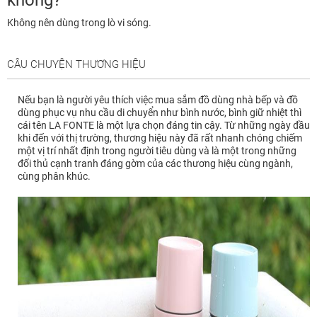
Không nên dùng trong lò vi sóng.
CÂU CHUYỆN THƯƠNG HIỆU
Nếu bạn là người yêu thích việc mua sắm đồ dùng nhà bếp và đồ
dùng phục vụ nhu cầu di chuyển như bình nước, bình giữ nhiệt thì
cái tên LA FONTE là một lựa chọn đáng tin cậy. Từ những ngày đầu
khi đến với thị trường, thương hiệu này đã rất nhanh chóng chiếm
một vị trí nhất định trong người tiêu dùng và là một trong những
đối thủ cạnh tranh đáng gờm của các thương hiệu cùng ngành,
cùng phân khúc.