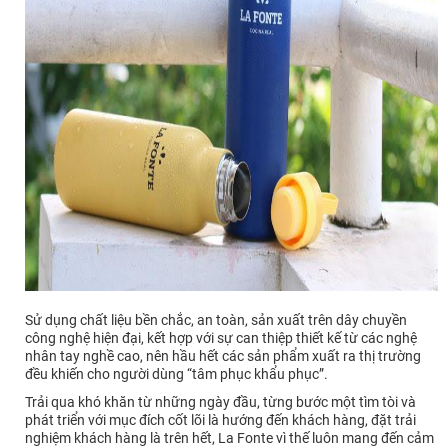
Sử dụng chất liệu bền chắc, an toàn, sản xuất trên dây chuyền
công nghệ hiện đại, kết hợp với sự can thiệp thiết kế từ các nghệ
nhân tay nghề cao, nên hầu hết các sản phẩm xuất ra thị trường
đều khiến cho người dùng “tâm phục khẩu phục”.
Trải qua khó khăn từ những ngày đầu, từng bước một tìm tòi và
phát triển với mục đích cốt lõi là hướng đến khách hàng, đặt trải
nghiệm khách hàng là trên hết, La Fonte vì thế luôn mang đến cảm