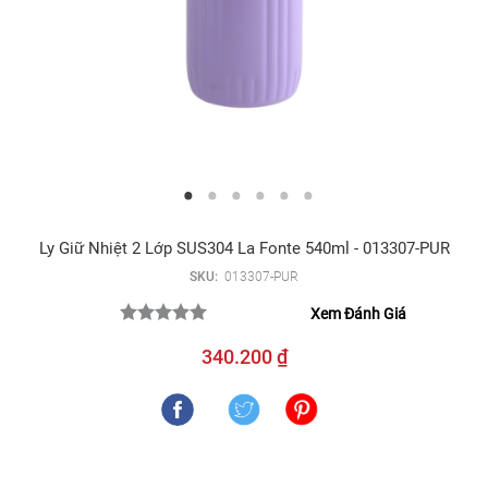
Ly Giữ Nhiệt 2 Lớp SUS304 La Fonte 540ml - 013307-PUR
SKU:
013307-PUR
Xem Đánh Giá
340.200 ₫