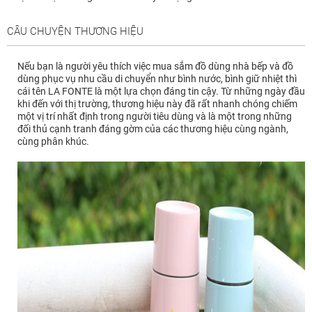
CÂU CHUYỆN THƯƠNG HIỆU
Nếu bạn là người yêu thích việc mua sắm đồ dùng nhà bếp và đồ
dùng phục vụ nhu cầu di chuyển như bình nước, bình giữ nhiệt thì
cái tên LA FONTE là một lựa chọn đáng tin cậy. Từ những ngày đầu
khi đến với thị trường, thương hiệu này đã rất nhanh chóng chiếm
một vị trí nhất định trong người tiêu dùng và là một trong những
đối thủ cạnh tranh đáng gờm của các thương hiệu cùng ngành,
cùng phân khúc.