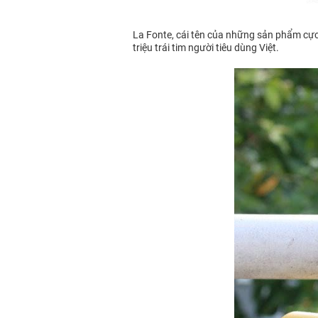
La Fonte, cái tên của những sản phẩm cực kì
triệu trái tim người tiêu dùng Việt.