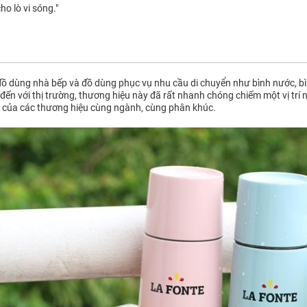
 lò vi sóng."
ồ dùng nhà bếp và đồ dùng phục vụ nhu cầu di chuyển như bình nước, bìn
đến với thị trường, thương hiệu này đã rất nhanh chóng chiếm một vị trí 
 của các thương hiệu cùng ngành, cùng phân khúc.