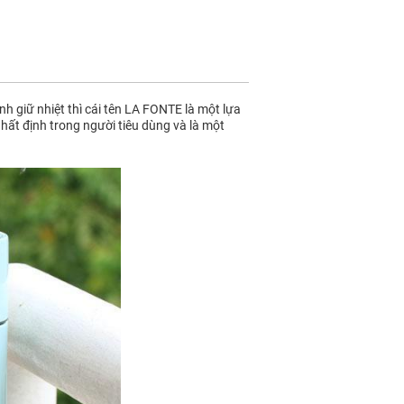
h giữ nhiệt thì cái tên LA FONTE là một lựa
nhất định trong người tiêu dùng và là một