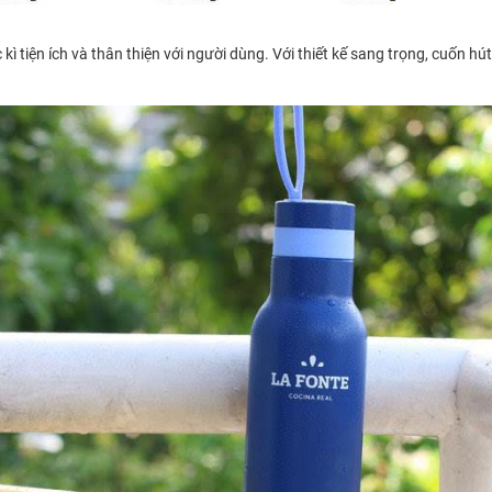
 tiện ích và thân thiện với người dùng. Với thiết kế sang trọng, cuốn hút 