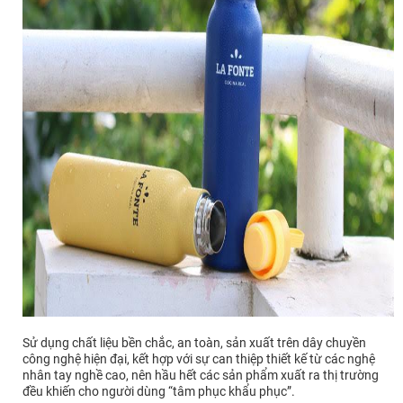
Sử dụng chất liệu bền chắc, an toàn, sản xuất trên dây chuyền
công nghệ hiện đại, kết hợp với sự can thiệp thiết kế từ các nghệ
nhân tay nghề cao, nên hầu hết các sản phẩm xuất ra thị trường
đều khiến cho người dùng “tâm phục khẩu phục”.