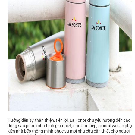
Hướng đến sự thân thiện, tiện lợi, La Fonte chủ yếu hướng đến các
dòng sản phẩm như bình giữ nhiệt, dao nấu bếp, rổ inox và các phụ
kiện nhà bếp thông minh phục vụ mọi nhu cầu cần thiết cho người