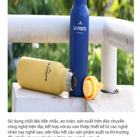
Sử dụng chất liệu bền chắc, an toàn, sản xuất trên dây chuyền
công nghệ hiện đại, kết hợp với sự can thiệp thiết kế từ các nghệ
nhân tay nghề cao, nên hầu hết các sản phẩm xuất ra thị trường