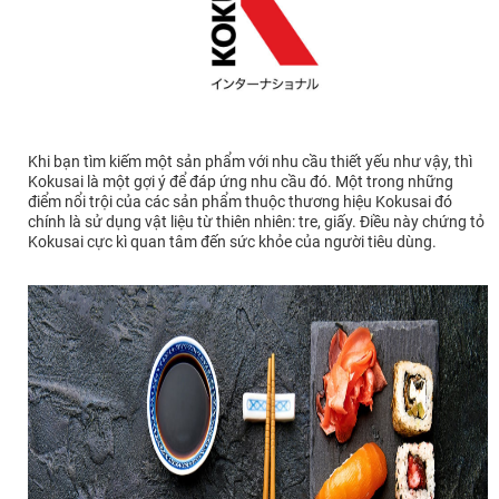
Khi bạn tìm kiếm một sản phẩm với nhu cầu thiết yếu như vậy, thì
Kokusai là một gợi ý để đáp ứng nhu cầu đó. Một trong những
điểm nổi trội của các sản phẩm thuộc thương hiệu Kokusai đó
chính là sử dụng vật liệu từ thiên nhiên: tre, giấy. Điều này chứng tỏ
Kokusai cực kì quan tâm đến sức khỏe của người tiêu dùng.